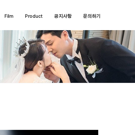
Film
Product
공지사항
문의하기