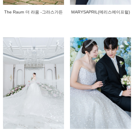
The Raum 더 라움 -그라스가든
MARYSAPRIL(메리스에이프럴)